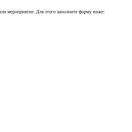
или мероприятие. Для этого заполните форму ниже: