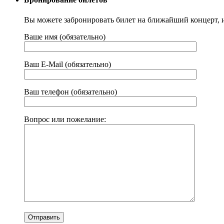
Вы можете забронировать билет на ближайший концерт, 
Ваше имя (обязательно)
Ваш E-Mail (обязательно)
Ваш телефон (обязательно)
Вопрос или пожелание: