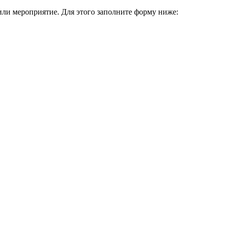
или мероприятие. Для этого заполните форму ниже: