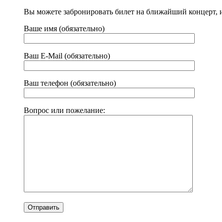
Вы можете забронировать билет на ближайший концерт, 
Ваше имя (обязательно)
Ваш E-Mail (обязательно)
Ваш телефон (обязательно)
Вопрос или пожелание: