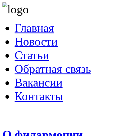
Главная
Новости
Статьи
Обратная связь
Вакансии
Контакты
О филармонии