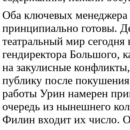
Оба ключевых менеджера 
принципиально готовы. Д
театральный мир сегодня
гендиректора Большого, к
на закулисные конфликты
публику после покушения
работы Урин намерен при
очередь из нынешнего кол
Филин входит их число. О