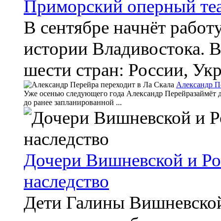
Приморский оперный теа
В сентябре начнёт работу
истории Владивостока. В
шести стран: России, Укр
Александр П
Уже осенью следующего года Александр Перейразаймёт до
до ранее запланированной ...
Дочери Вишневской и Ро
наследство
Дети Галины Вишневской