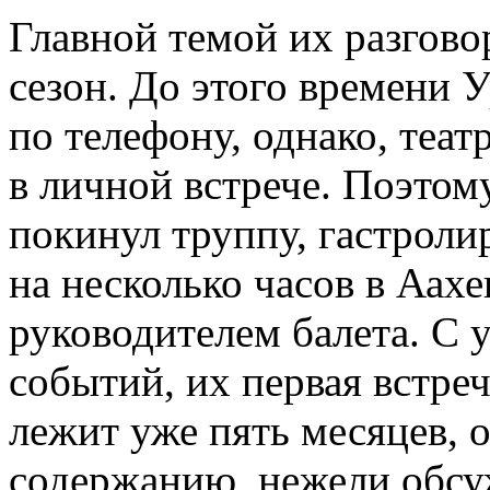
Главной темой их разгов
сезон. До этого времени 
по телефону, однако, теа
в личной встрече. Поэтом
покинул труппу, гастрол
на несколько часов в Аах
руководителем балета. С
событий, их первая встре
лежит уже пять месяцев, о
содержанию, нежели обсу