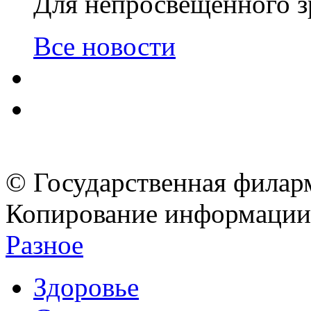
Для непросвещённого зр
Все новости
© Государственная филар
Копирование информации
Разное
Здоровье