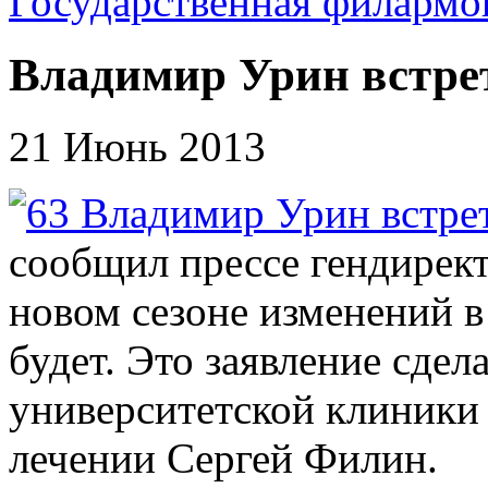
Государственная филармо
Владимир Урин встре
21 Июнь 2013
сообщил прессе гендирек
новом сезоне изменений в
будет. Это заявление сде
университетской клиники 
лечении Сергей Филин.