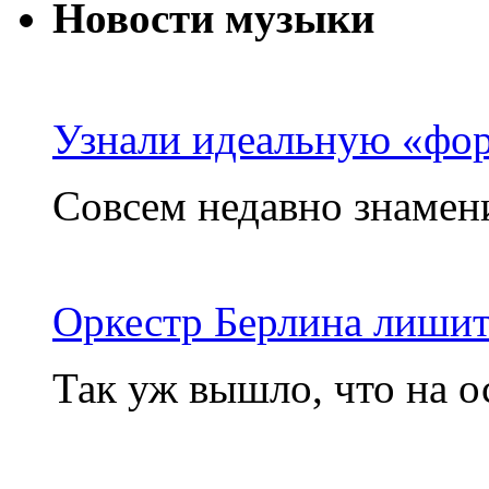
Новости музыки
Узнали идеальную «фо
Совсем недавно знамени
Оркестр Берлина лишит
Так уж вышло, что на о