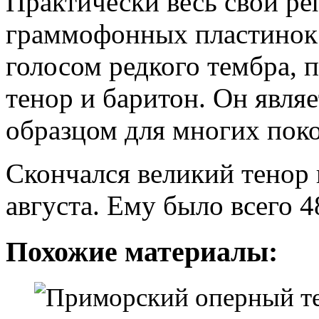
Практически весь свой ре
граммофонных пластинок.
голосом редкого тембра, 
тенор и баритон. Он явля
образцом для многих поко
Скончался великий тенор 
августа. Ему было всего 48
Похожие материалы: