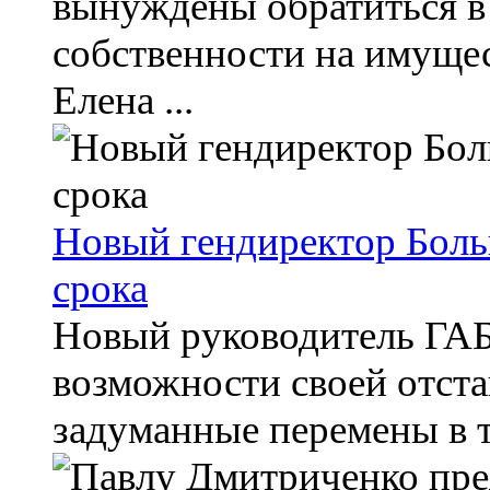
вынуждены обратиться в 
собственности на имуще
Елена ...
Новый гендиректор Боль
срока
Новый руководитель ГАБ
возможности своей отстав
задуманные перемены в т