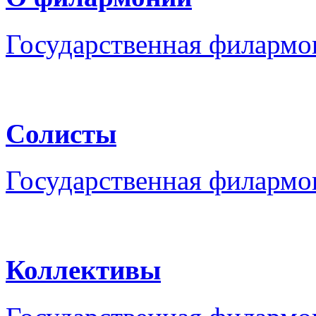
Государственная филармо
Солисты
Государственная филармо
Коллективы