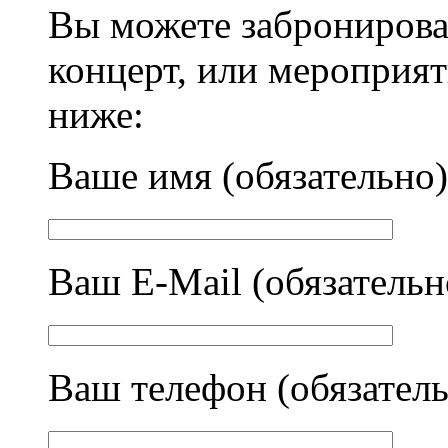
Вы можете забронирова
концерт, или мероприят
ниже:
Ваше имя (обязательно)
Ваш E-Mail (обязательн
Ваш телефон (обязател