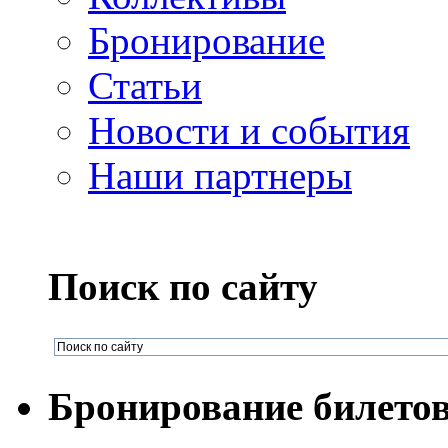
Бронирование
Статьи
Новости и события
Наши партнеры
Поиск по сайту
Бронирование билето