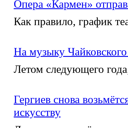
Опера «Кармен» отправ
Как правило, график те
На музыку Чайковского
Летом следующего года, 
Гергиев снова возьмёт
искусству