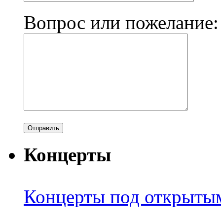
Вопрос или пожелание:
Концерты
Концерты под открыты