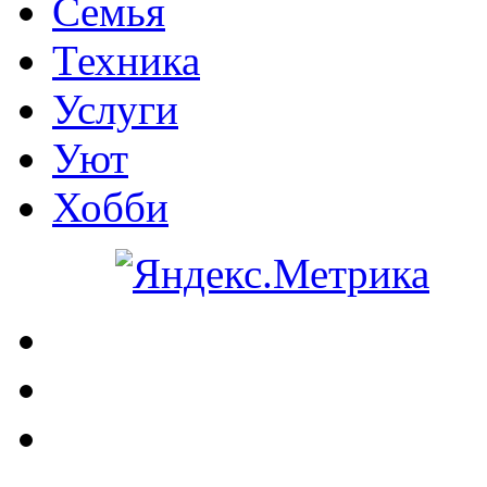
Семья
Техника
Услуги
Уют
Хобби