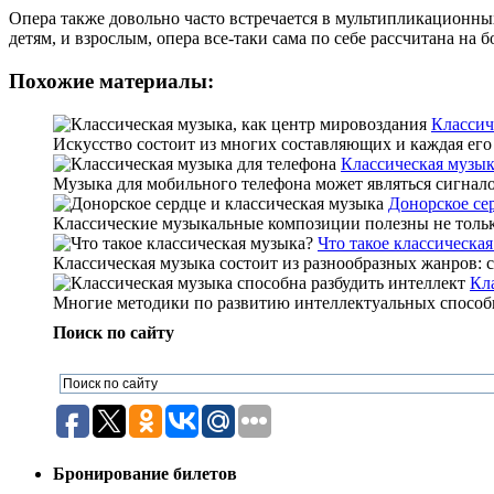
Опера также довольно часто встречается в мультипликационных
детям, и взрослым, опера все-таки сама по себе рассчитана на
Похожие материалы:
Классич
Искусство состоит из многих составляющих и каждая его ч
Классическая музык
Музыка для мобильного телефона может являться сигнало
Донорское се
Классические музыкальные композиции полезны не только 
Что такое классическа
Классическая музыка состоит из разнообразных жанров: с
Кл
Многие методики по развитию интеллектуальных способно
Поиск по сайту
Бронирование билетов