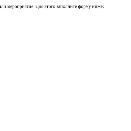
или мероприятие. Для этого заполните форму ниже: