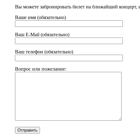
Вы можете забронировать билет на ближайший концерт, 
Ваше имя (обязательно)
Ваш E-Mail (обязательно)
Ваш телефон (обязательно)
Вопрос или пожелание: